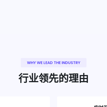
WHY WE LEAD THE INDUSTRY
行业领先的理由