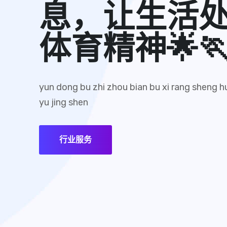
息，让生活
体育精神🌟
yun dong bu zhi zhou bian bu xi rang sheng 
yu jing shen
行业服务