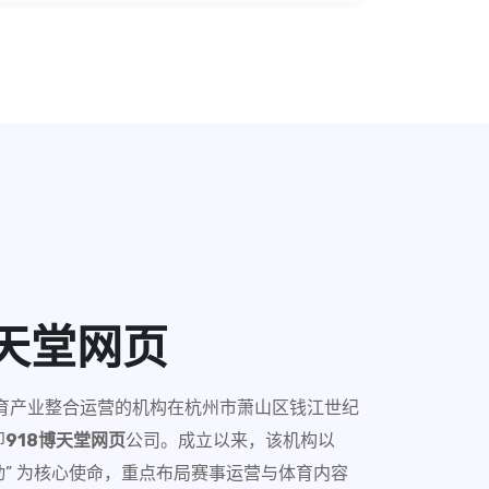
博天堂网页
注于体育产业整合运营的机构在杭州市萧山区钱江世纪
即
918博天堂网页
公司。成立以来，该机构以
动” 为核心使命，重点布局赛事运营与体育内容