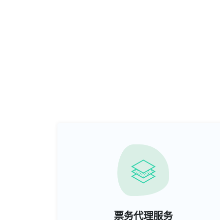
票务代理服务